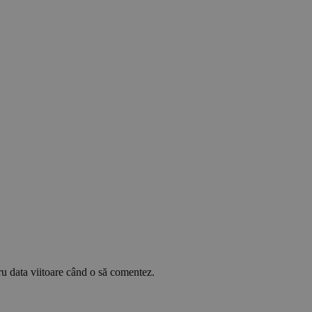
ru data viitoare când o să comentez.