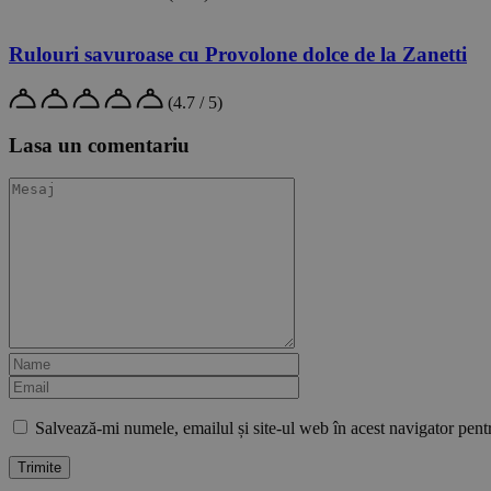
Rulouri savuroase cu Provolone dolce de la Zanetti
(4.7 / 5)
Lasa un comentariu
Salvează-mi numele, emailul și site-ul web în acest navigator pent